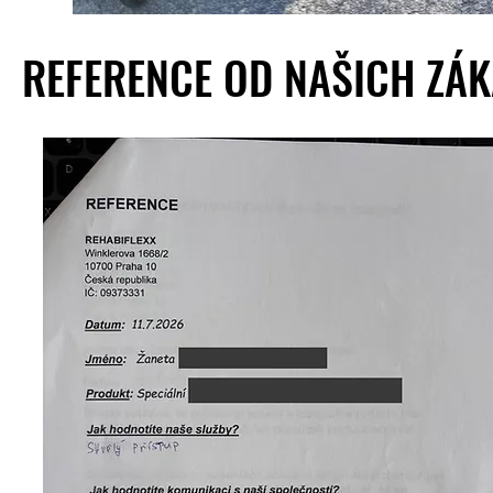
REFERENCE OD NAŠICH ZÁ