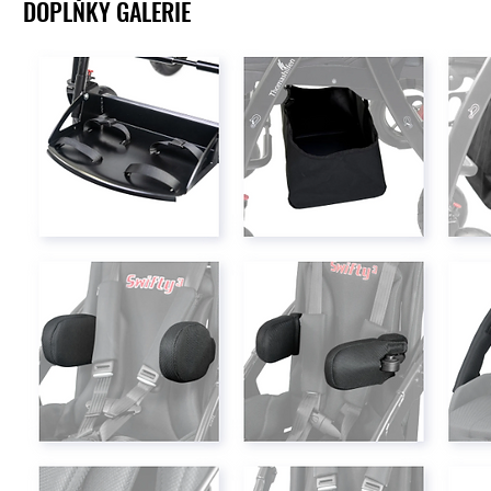
DOPLŇKY GALERIE