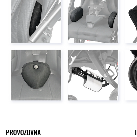
PROVOZOVNA