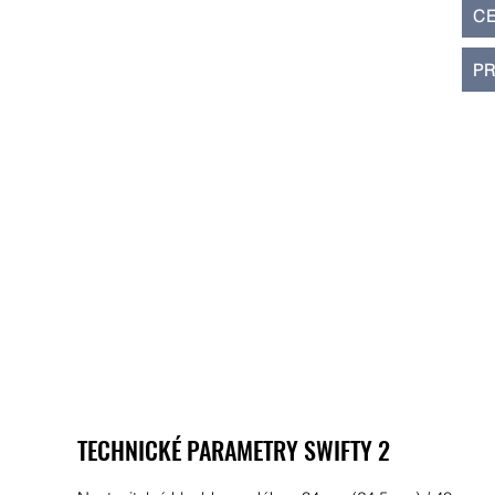
C
P
TECHNICKÉ PARAMETRY SWIFTY 2