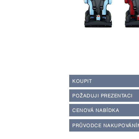
KOUPIT
POŽADUJI PREZENTACI
CENOVÁ NABÍDKA
PRŮVODCE NAKUPOVÁNÍ