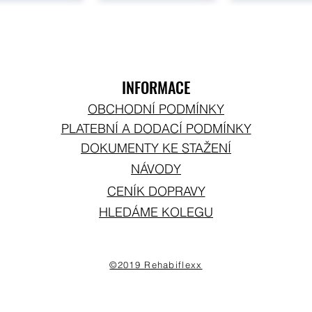
INFORMACE
OBCHODNÍ PODMÍNKY
PLATEBNÍ A DODACÍ PODMÍNKY
DOKUMENTY KE STAŽENÍ
NÁVODY
CENÍK DOPRAVY
HLEDÁME KOLEGU
©2019 Rehabiflexx