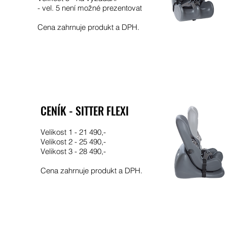
- vel. 5 není možné prezentovat
Cena zahrnuje produkt a DPH.
CENÍK - SITTER FLEXI
Velikost 1 - 21 490,-
Velikost 2 - 25 490,-
Velikost 3 - 28 490,-
Cena zahrnuje produkt
a DPH.