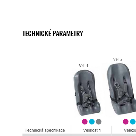
TECHNICKÉ PARAMETRY