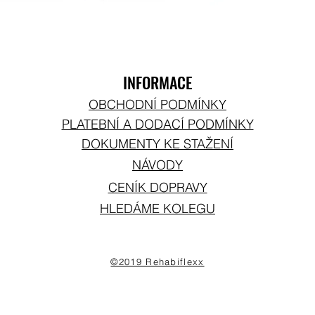
INFORMACE
OBCHODNÍ PODMÍNKY
PLATEBNÍ A DODACÍ PODMÍNKY
DOKUMENTY KE STAŽENÍ
NÁVODY
CENÍK DOPRAVY
HLEDÁME KOLEGU
©2019 Rehabiflexx