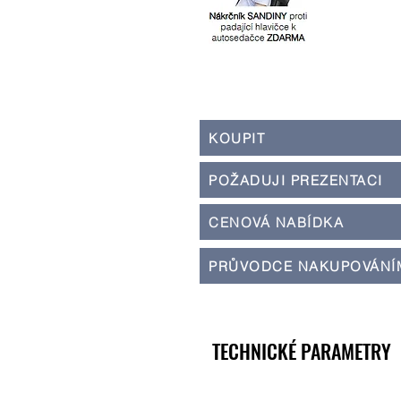
KOUPIT
POŽADUJI PREZENTACI
CENOVÁ NABÍDKA
PRŮVODCE NAKUPOVÁNÍ
TECHNICKÉ PARAMETRY