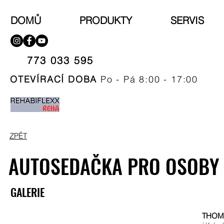
DOMŮ
PRODUKTY
SERVIS
773 033 595​
OTEVÍRACÍ DOBA
Po - Pá 8:00 - 17:00
ZPĚT
AUTOSEDAČKA PRO OSOBY 
GALERIE
THOM